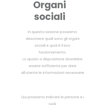
Organi
sociali
In questa sezione possiamo
descrivere quali sono gli organi
sociali e qual è il loro
funzionamento.
Lo spazio a disposizione dovrebbe
essere sufficiente per dare
all’utente le informazioni necessarie
Qui possiamo indicare le persone e i
ruoli.