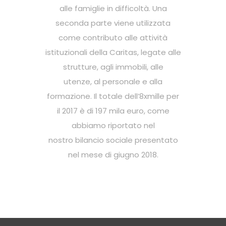
alle famiglie in difficoltà. Una
seconda parte viene utilizzata
come contributo alle attività
istituzionali della Caritas, legate alle
strutture, agli immobili, alle
utenze, al personale e alla
formazione. Il totale dell’8xmille per
il 2017 è di 197 mila euro, come
abbiamo riportato nel
nostro bilancio sociale presentato
nel mese di giugno 2018.