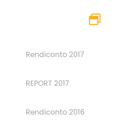
Rendiconto 2017
REPORT 2017
Rendiconto 2016