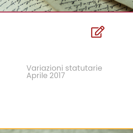
Variazioni statutarie
Aprile 2017