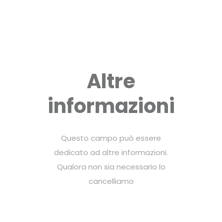
Altre
informazioni
Questo campo può essere
dedicato ad altre informazioni.
Qualora non sia necessario lo
cancelliamo