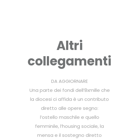
Altri
collegamenti
DA AGGIORNARE
Una parte dei fondi dell’8xmille che
la diocesi ci affida è un contributo
diretto alle opere segno:
l’ostello maschile e quello
femminile, l’housing sociale, la
mensa e il sostegno diretto