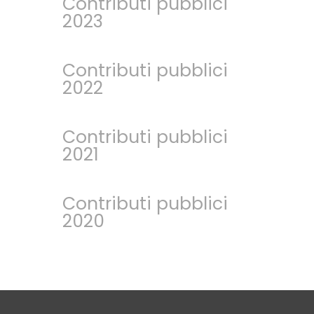
Contributi pubblici
2023
Contributi pubblici
2022
Contributi pubblici
2021
Contributi pubblici
2020