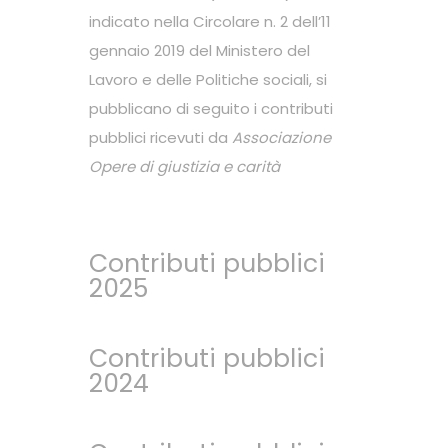
indicato nella Circolare n. 2 dell’11
gennaio 2019 del Ministero del
Lavoro e delle Politiche sociali, si
pubblicano di seguito i contributi
pubblici ricevuti da
Associazione
Opere di giustizia e carità
Contributi pubblici
2025
Contributi pubblici
2024