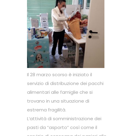
Il 28 marzo scorso è iniziato il
servizio di distribuzione dei pacchi
alimentari alle famiglie che si
trovano in una situazione di
estrema fragilità.
L’attività di somministrazione dei
pasti da “asporto” così come il