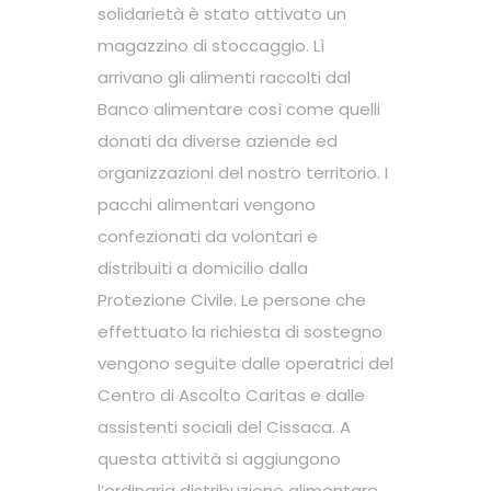
solidarietà è stato attivato un
magazzino di stoccaggio. Lì
arrivano gli alimenti raccolti dal
Banco alimentare così come quelli
donati da diverse aziende ed
organizzazioni del nostro territorio. I
pacchi alimentari vengono
confezionati da volontari e
distribuiti a domicilio dalla
Protezione Civile. Le persone che
effettuato la richiesta di sostegno
vengono seguite dalle operatrici del
Centro di Ascolto Caritas e dalle
assistenti sociali del Cissaca. A
questa attività si aggiungono
l’ordinaria distribuzione alimentare