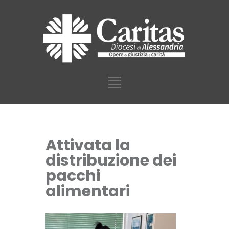
Attivata la
distribuzione dei
pacchi
alimentari