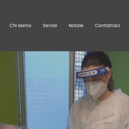
Chi siamo
Servizi
Notizie
Contattaci