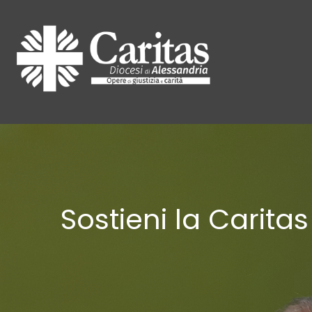
Sostieni la Caritas