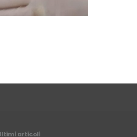
Ultimi articoli