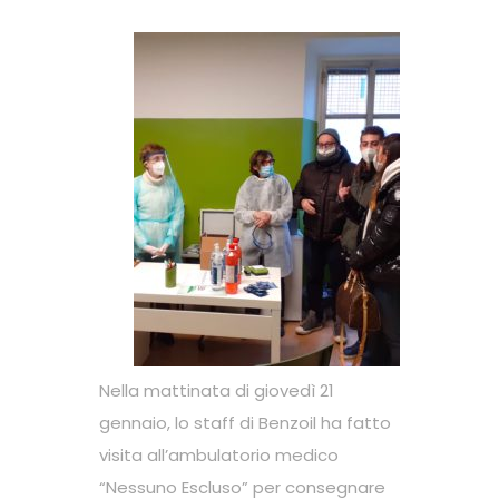
Nella mattinata di giovedì 21
gennaio, lo staff di Benzoil ha fatto
visita all’ambulatorio medico
“Nessuno Escluso” per consegnare