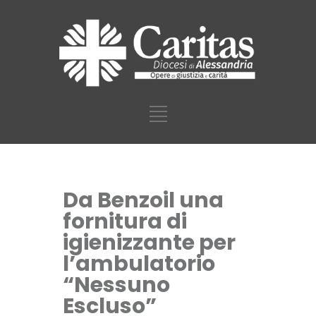
Da Benzoil una
fornitura di
igienizzante per
l’ambulatorio
“Nessuno
Escluso”