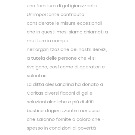
una fornitura di gel igienizzante.
Un’importante contributo
considerate le misure eccezionali
che in questi mesi siamo chiamati a
mettere in campo
nell’organizzazione dei nostri Servizi,
a tutela delle persone che vi si
rivolgono, così come di operatori e
volontari.
La ditta alessandrina ha donato a
Caritas diversi flaconi di gel e
soluzioni alcoliche e più di 400
bustine di igienizzante monouso
che saranno fornite a coloro che –
spesso in condizioni di povertà