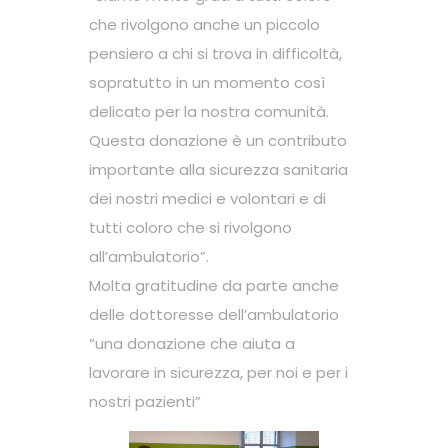
che rivolgono anche un piccolo
pensiero a chi si trova in difficoltà,
sopratutto in un momento così
delicato per la nostra comunità.
Questa donazione è un contributo
importante alla sicurezza sanitaria
dei nostri medici e volontari e di
tutti coloro che si rivolgono
all’ambulatorio”.
Molta gratitudine da parte anche
delle dottoresse dell’ambulatorio
“una donazione che aiuta a
lavorare in sicurezza, per noi e per i
nostri pazienti”