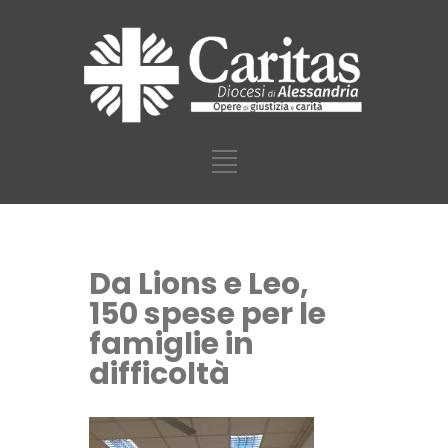
Da Lions e Leo,
150 spese per le
famiglie in
difficoltà