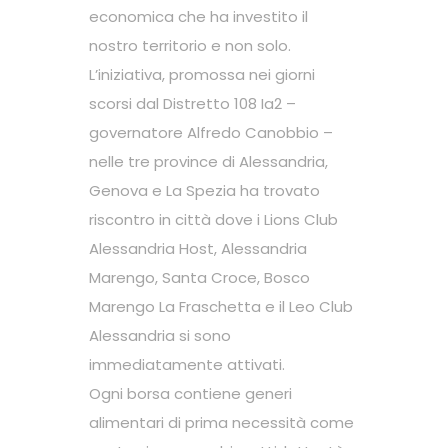
economica che ha investito il
nostro territorio e non solo.
L’iniziativa, promossa nei giorni
scorsi dal Distretto 108 Ia2 –
governatore Alfredo Canobbio –
nelle tre province di Alessandria,
Genova e La Spezia ha trovato
riscontro in città dove i Lions Club
Alessandria Host, Alessandria
Marengo, Santa Croce, Bosco
Marengo La Fraschetta e il Leo Club
Alessandria si sono
immediatamente attivati.
Ogni borsa contiene generi
alimentari di prima necessità come