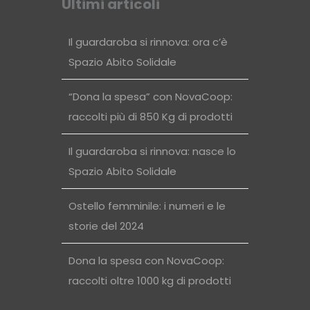
Ultimi articoli
Il guardaroba si rinnova: ora c’è
Spazio Abito Solidale
“Dona la spesa” con NovaCoop:
raccolti più di 850 Kg di prodotti
Il guardaroba si rinnova: nasce lo
Spazio Abito Solidale
Ostello femminile: i numeri e le
storie del 2024
Dona la spesa con NovaCoop:
raccolti oltre 1000 kg di prodotti