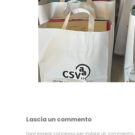
Lascia un commento
Devi essere
connesso
per inviare un commento.