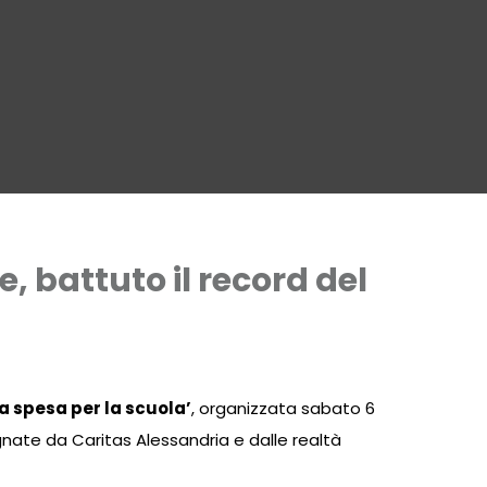
, battuto il record del
a spesa per la scuola’
, organizzata sabato 6
nate da Caritas Alessandria e dalle realtà