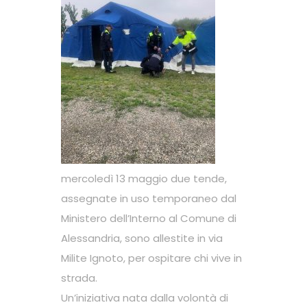
mercoledì 13 maggio due tende,
assegnate in uso temporaneo dal
Ministero dell’Interno al Comune di
Alessandria, sono allestite in via
Milite Ignoto, per ospitare chi vive in
strada.
Un’iniziativa nata dalla volontà di