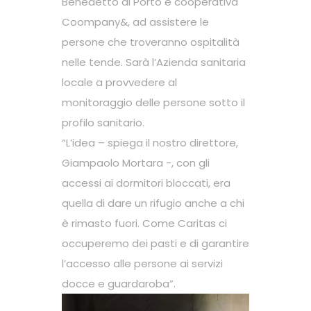
Benedetto al Porto e cooperativa
Coompany&, ad assistere le
persone che troveranno ospitalità
nelle tende. Sarà l’Azienda sanitaria
locale a provvedere al
monitoraggio delle persone sotto il
profilo sanitario.
“L’idea – spiega il nostro direttore,
Giampaolo Mortara -, con gli
accessi ai dormitori bloccati, era
quella di dare un rifugio anche a chi
è rimasto fuori. Come Caritas ci
occuperemo dei pasti e di garantire
l’accesso alle persone ai servizi
docce e guardaroba”.