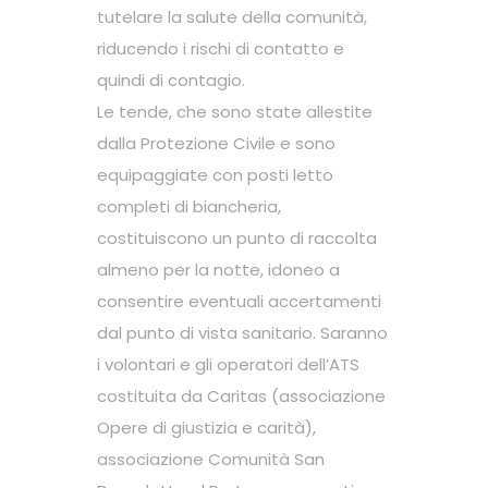
tutelare la salute della comunità,
riducendo i rischi di contatto e
quindi di contagio.
Le tende, che sono state allestite
dalla Protezione Civile e sono
equipaggiate con posti letto
completi di biancheria,
costituiscono un punto di raccolta
almeno per la notte, idoneo a
consentire eventuali accertamenti
dal punto di vista sanitario. Saranno
i volontari e gli operatori dell’ATS
costituita da Caritas (associazione
Opere di giustizia e carità),
associazione Comunità San