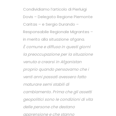
Condividiamo l’articolo di Pierluigi
Dovis – Delegato Regione Piemonte
Caritas – e Sergio Durando –
Responsabile Regionale Migrantes –
in merito alla situazione afgana.
È comune e diffusa in questi giorni
la preoccupazione per la situazione
venuta a crearsi in Afganistan
proprio quando pensavamo che i
venti anni passati avessero fatto
maturare semi stabili di
cambiamento. Prima che gli assetti
geopolitici sono le condizioni di vita
delle persone che destano
apprensione e che stanno