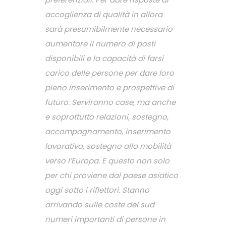
accoglienza di qualità in allora
sarà presumibilmente necessario
aumentare il numero di posti
disponibili e la capacità di farsi
carico delle persone per dare loro
pieno inserimento e prospettive di
futuro. Serviranno case, ma anche
e soprattutto relazioni, sostegno,
accompagnamento, inserimento
lavorativo, sostegno alla mobilità
verso l’Europa. E questo non solo
per chi proviene dal paese asiatico
oggi sotto i riflettori. Stanno
arrivando sulle coste del sud
numeri importanti di persone in