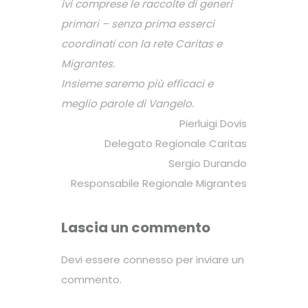
ivi comprese le raccolte di generi
primari – senza prima esserci
coordinati con la rete Caritas e
Migrantes.
Insieme saremo più efficaci e
meglio parole di Vangelo.
Pierluigi Dovis
Delegato Regionale Caritas
Sergio Durando
Responsabile Regionale Migrantes
Lascia un commento
Devi essere
connesso
per inviare un
commento.