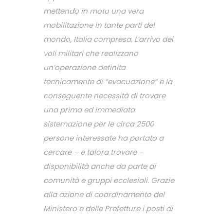
mettendo in moto una vera
mobilitazione in tante parti del
mondo, Italia compresa. L’arrivo dei
voli militari che realizzano
un’operazione definita
tecnicamente di “evacuazione” e la
conseguente necessità di trovare
una prima ed immediata
sistemazione per le circa 2500
persone interessate ha portato a
cercare – e talora trovare –
disponibilità anche da parte di
comunità e gruppi ecclesiali. Grazie
alla azione di coordinamento del
Ministero e delle Prefetture i posti di