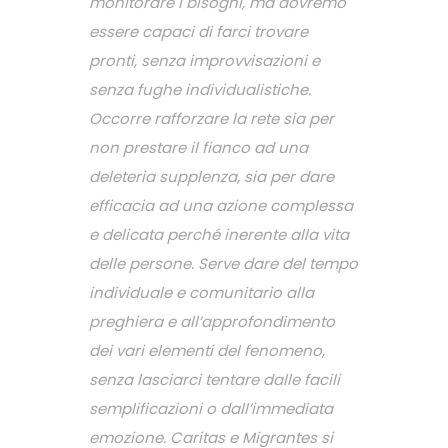
monitorare i bisogni, ma dovremo
essere capaci di farci trovare
pronti, senza improvvisazioni e
senza fughe individualistiche.
Occorre rafforzare la rete sia per
non prestare il fianco ad una
deleteria supplenza, sia per dare
efficacia ad una azione complessa
e delicata perché inerente alla vita
delle persone. Serve dare del tempo
individuale e comunitario alla
preghiera e all’approfondimento
dei vari elementi del fenomeno,
senza lasciarci tentare dalle facili
semplificazioni o dall’immediata
emozione. Caritas e Migrantes si