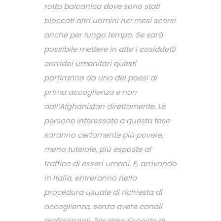
rotta balcanica dove sono stati
bloccati altri uomini nei mesi scorsi
anche per lungo tempo. Se sarà
possibile mettere in atto i cosiddetti
corridoi umanitari questi
partiranno da uno dei paesi di
prima accoglienza e non
dall’Afghanistan direttamente. Le
persone interessate a questa fase
saranno certamente più povere,
meno tutelate, più esposte al
traffico di esseri umani. E, arrivando
in Italia, entreranno nella
procedura usuale di richiesta di
accoglienza, senza avere canali
preferenziali. Per dare risposte di