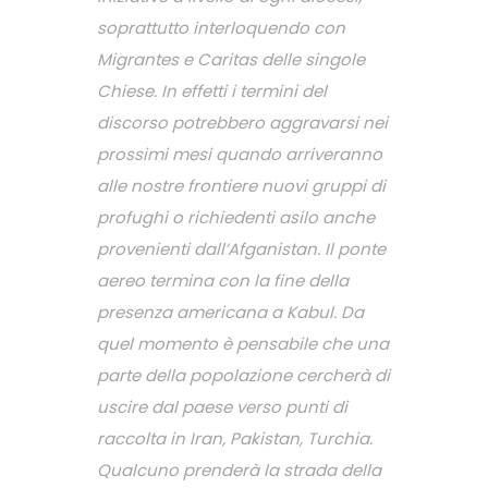
soprattutto interloquendo con
Migrantes e Caritas delle singole
Chiese. In effetti i termini del
discorso potrebbero aggravarsi nei
prossimi mesi quando arriveranno
alle nostre frontiere nuovi gruppi di
profughi o richiedenti asilo anche
provenienti dall’Afganistan. Il ponte
aereo termina con la fine della
presenza americana a Kabul. Da
quel momento è pensabile che una
parte della popolazione cercherà di
uscire dal paese verso punti di
raccolta in Iran, Pakistan, Turchia.
Qualcuno prenderà la strada della