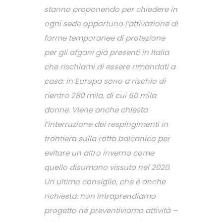
stanno proponendo per chiedere in
ogni sede opportuna l’attivazione di
forme temporanee di protezione
per gli afgani già presenti in Italia
che rischiami di essere rimandati a
casa: in Europa sono a rischio di
rientro 280 mila, di cui 60 mila
donne. Viene anche chiesta
l’interruzione dei respingimenti in
frontiera sulla rotta balcanica per
evitare un altro inverno come
quello disumano vissuto nel 2020.
Un ultimo consiglio, che è anche
richiesta: non intraprendiamo
progetto né preventiviamo attività –