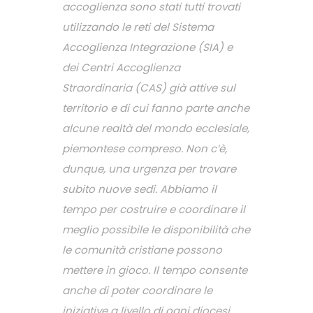
accoglienza sono stati tutti trovati
utilizzando le reti del Sistema
Accoglienza Integrazione (SIA) e
dei Centri Accoglienza
Straordinaria (CAS) già attive sul
territorio e di cui fanno parte anche
alcune realtà del mondo ecclesiale,
piemontese compreso. Non c’è,
dunque, una urgenza per trovare
subito nuove sedi. Abbiamo il
tempo per costruire e coordinare il
meglio possibile le disponibilità che
le comunità cristiane possono
mettere in gioco. Il tempo consente
anche di poter coordinare le
iniziative a livello di ogni diocesi,