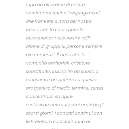
fuga da altre aree di crisi, e
continuano anche i respingimenti
alle frontiere a nord del nostro
paese con la conseguente
permanenza nelle nostre valli
alpine di gruppi di persone sempre
più numerosi. È bene che le
comunità territoriali, cristiane
soprattutto, inizino fin da subito a
muoversi e progettare su questa
prospettiva di medio termine, senza
concentrarsi ed agire
esclusivamente sui primi arrivi degli
scorsi giorni. I contatti continui con
le Prefetture consentiranno di