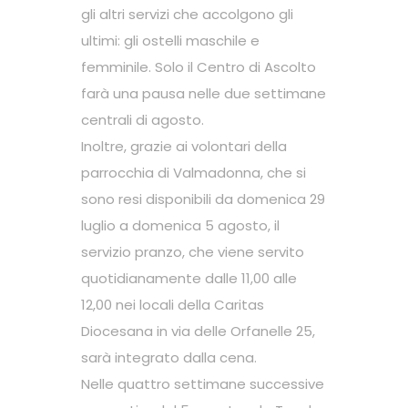
gli altri servizi che accolgono gli
ultimi: gli ostelli maschile e
femminile. Solo il Centro di Ascolto
farà una pausa nelle due settimane
centrali di agosto.
Inoltre, grazie ai volontari della
parrocchia di Valmadonna, che si
sono resi disponibili da domenica 29
luglio a domenica 5 agosto, il
servizio pranzo, che viene servito
quotidianamente dalle 11,00 alle
12,00 nei locali della Caritas
Diocesana in via delle Orfanelle 25,
sarà integrato dalla cena.
Nelle quattro settimane successive