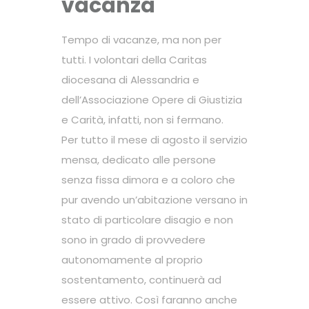
vacanza
Tempo di vacanze, ma non per
tutti. I volontari della Caritas
diocesana di Alessandria e
dell’Associazione Opere di Giustizia
e Carità, infatti, non si fermano.
Per tutto il mese di agosto il servizio
mensa, dedicato alle persone
senza fissa dimora e a coloro che
pur avendo un’abitazione versano in
stato di particolare disagio e non
sono in grado di provvedere
autonomamente al proprio
sostentamento, continuerà ad
essere attivo. Così faranno anche