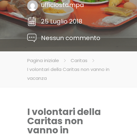
ufficiostampa
25 Luglio 2018
Nessun commento
Pagina iniziale
Caritas
I volontari della Caritas non vanno in
vacanza
I volontari della
Caritas non
vanno in