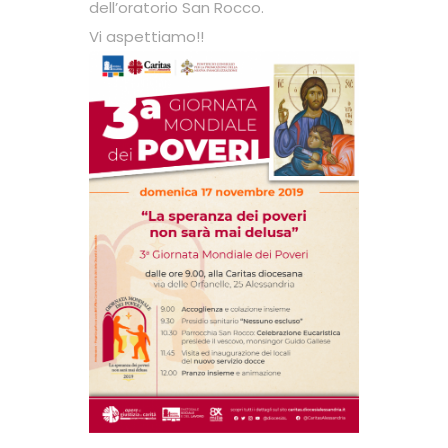
dell’oratorio San Rocco.
Vi aspettiamo!!