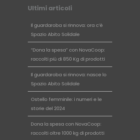
Ultimi articoli
Il guardaroba si rinnova: ora c’è
Spazio Abito Solidale
“Dona la spesa” con NovaCoop:
raccolti più di 850 Kg di prodotti
Il guardaroba si rinnova: nasce lo
Spazio Abito Solidale
Ostello femminile: i numeri e le
storie del 2024
Dona la spesa con NovaCoop:
raccolti oltre 1000 kg di prodotti