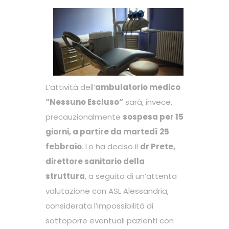
L’attività dell’
ambulatorio medico
“Nessuno Escluso”
sarà, invece,
precauzionalmente
sospesa per 15
giorni, a partire da martedì 25
febbraio
. Lo ha deciso il
dr Prete,
direttore sanitario della
struttura
, a seguito di un’attenta
valutazione con ASL Alessandria,
considerata l’impossibilità di
sottoporre eventuali pazienti con