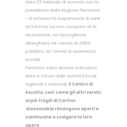
data 23 febbraio di accordo con la
presidenza della Regione Piemonte
– è richiesta la sospensione di varie
attività tra cui non compare né la
ristorazione, né l’accoglienza
alberghiera, né i servizi di utilità
pubblica, né i servizi di assistenza
sociale.
Pertanto, salvo diverse indicazioni
date in futuro dalle autorità locali,
regionali o nazionali,
il Centro di
Ascolto, così come gli altri servizi
ai più fragili di Caritas
Alessandria rimangono aperti e
continuano a svolgere la loro
opera
.