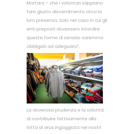
Mortara – che i volontari sappiano
fare giusto discernimento circa la
loro presenza. Solo nel caso in cui gli
enti preposti dovessero interdire
queste forme di servizio saremmo
obbligati ad adeguarci”.
La doverosa prudenza e la volontà
di contribuire fattivamente alla
lotta al virus ingaggiata nei nostri