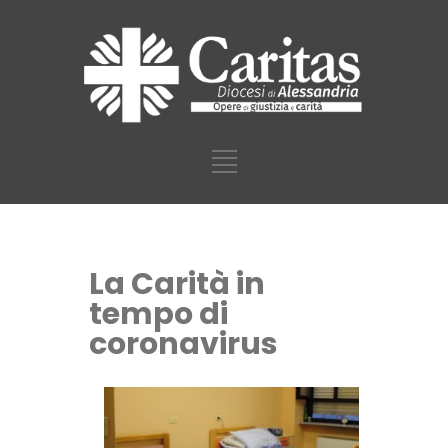
La Carità in
tempo di
coronavirus