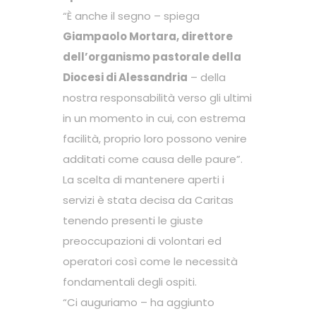
“È anche il segno – spiega
Giampaolo Mortara, direttore
dell’organismo pastorale della
Diocesi di Alessandria
– della
nostra responsabilità verso gli ultimi
in un momento in cui, con estrema
facilità, proprio loro possono venire
additati come causa delle paure”.
La scelta di mantenere aperti i
servizi è stata decisa da Caritas
tenendo presenti le giuste
preoccupazioni di volontari ed
operatori così come le necessità
fondamentali degli ospiti.
“Ci auguriamo – ha aggiunto