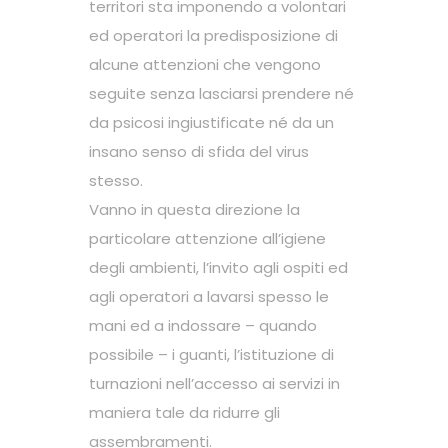
territori sta imponendo a volontari
ed operatori la predisposizione di
alcune attenzioni che vengono
seguite senza lasciarsi prendere né
da psicosi ingiustificate né da un
insano senso di sfida del virus
stesso.
Vanno in questa direzione la
particolare attenzione all’igiene
degli ambienti, l’invito agli ospiti ed
agli operatori a lavarsi spesso le
mani ed a indossare – quando
possibile – i guanti, l’istituzione di
turnazioni nell’accesso ai servizi in
maniera tale da ridurre gli
assembramenti.