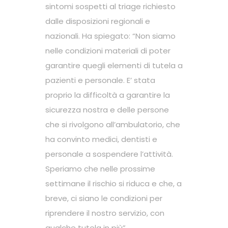
sintomi sospetti al triage richiesto
dalle disposizioni regionali e
nazionali. Ha spiegato: “Non siamo
nelle condizioni materiali di poter
garantire quegli elementi di tutela a
pazienti e personale. E’ stata
proprio la difficoltà a garantire la
sicurezza nostra e delle persone
che si rivolgono all’ambulatorio, che
ha convinto medici, dentisti e
personale a sospendere l’attività.
Speriamo che nelle prossime
settimane il rischio si riduca e che, a
breve, ci siano le condizioni per
riprendere il nostro servizio, con
qualche tutela in più”.