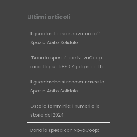
Ultimi articoli
Il guardaroba si rinnova: ora c’è
Spazio Abito Solidale
“Dona la spesa” con NovaCoop:
raccolti più di 850 Kg di prodotti
Il guardaroba si rinnova: nasce lo
Spazio Abito Solidale
Ostello femminile: i numeri e le
storie del 2024
Dona la spesa con NovaCoop: