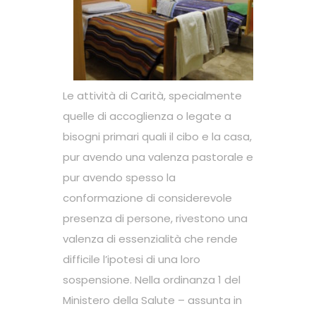
Le attività di Carità, specialmente
quelle di accoglienza o legate a
bisogni primari quali il cibo e la casa,
pur avendo una valenza pastorale e
pur avendo spesso la
conformazione di considerevole
presenza di persone, rivestono una
valenza di essenzialità che rende
difficile l’ipotesi di una loro
sospensione. Nella ordinanza 1 del
Ministero della Salute – assunta in