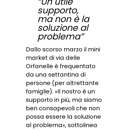
“Un utile
supporto,
ma non è la
soluzione al
problema”
Dallo scorso marzo il mini
market di via delle
Orfanelle è frequentato
da una settantina di
persone (per altrettante
famiglie). «Il nostro è un
supporto in più, ma siamo
ben consapevoli che non
possa essere la soluzione
al problema», sottolinea