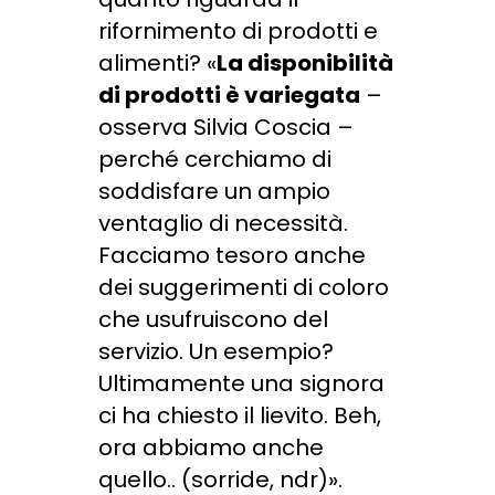
rifornimento di prodotti e
alimenti? «
La disponibilità
di prodotti è variegata
–
osserva Silvia Coscia –
perché cerchiamo di
soddisfare un ampio
ventaglio di necessità.
Facciamo tesoro anche
dei suggerimenti di coloro
che usufruiscono del
servizio. Un esempio?
Ultimamente una signora
ci ha chiesto il lievito. Beh,
ora abbiamo anche
quello.. (sorride, ndr)».