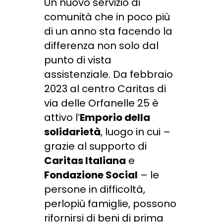
Un nuovo servizio di
comunità che in poco più
di un anno sta facendo la
differenza non solo dal
punto di vista
assistenziale. Da febbraio
2023 al centro Caritas di
via delle Orfanelle 25 è
attivo l’
Emporio della
solidarietà
, luogo in cui –
grazie al supporto di
Caritas Italiana
e
Fondazione Social
– le
persone in difficoltà,
perlopiù famiglie, possono
rifornirsi di beni di prima