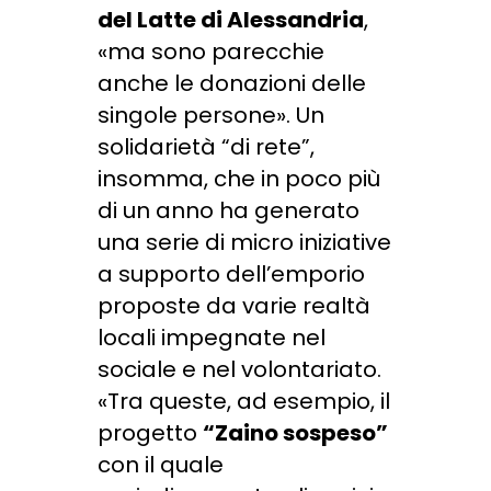
del Latte di Alessandria
,
«ma sono parecchie
anche le donazioni delle
singole persone». Un
solidarietà “di rete”,
insomma, che in poco più
di un anno ha generato
una serie di micro iniziative
a supporto dell’emporio
proposte da varie realtà
locali impegnate nel
sociale e nel volontariato.
«Tra queste, ad esempio, il
progetto
“Zaino sospeso”
con il quale