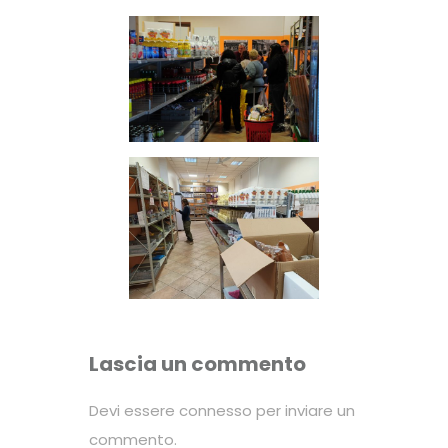
Lascia un commento
Devi essere
connesso
per inviare un
commento.