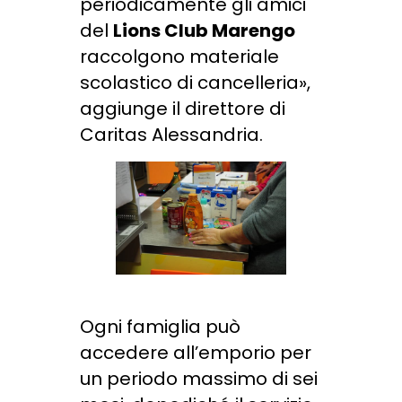
periodicamente gli amici
del
Lions Club Marengo
raccolgono materiale
scolastico di cancelleria»,
aggiunge il direttore di
Caritas Alessandria.
Ogni famiglia può
accedere all’emporio per
un periodo massimo di sei