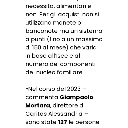
necessità, alimentari e
non. Per gli acquisti non si
utilizzano monete o
banconote ma un sistema
a punti (fino a un massimo
di 150 al mese) che varia
in base all’Isee e al
numero dei componenti
del nucleo familiare.
«Nel corso del 2023 –
commenta
Giampaolo
Mortara
, direttore di
Caritas Alessandria –
sono state
127
le persone