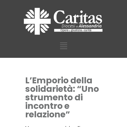
L’Emporio della
solidarietà: “Uno
strumento di
incontro e
relazione”