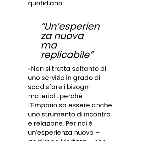
quotidiano.
“Un’esperien
za nuova
ma
replicabile”
«Non si tratta soltanto di
uno servizio in grado di
soddisfare i bisogni
materiali, perché
l’Emporio sa essere anche
uno strumento di incontro
e relazione. Per noi è
un’esperienza nuova –