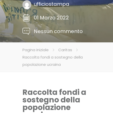
ufficiostampa
01 Marzo 2022
Nessun commento
Pagina iniziale
Caritas
Raccolta fondi a sostegno della
popolazione ucraina
Raccolta fondi a
sostegno della
popolazione