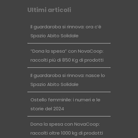
Ultimi articoli
Il guardaroba si rinnova: ora c’è
Spazio Abito Solidale
“Dona la spesa” con NovaCoop:
raccolti più di 850 Kg di prodotti
Il guardaroba si rinnova: nasce lo
Spazio Abito Solidale
Ostello femminile: i numeri e le
storie del 2024
Dona la spesa con NovaCoop:
raccolti oltre 1000 kg di prodotti