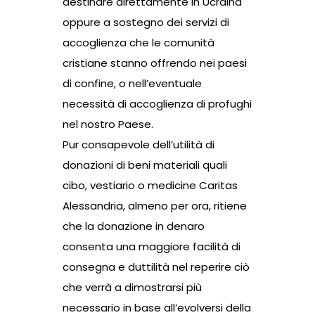
destinare direttamente in Ucraina
oppure a sostegno dei servizi di
accoglienza che le comunità
cristiane stanno offrendo nei paesi
di confine, o nell’eventuale
necessità di accoglienza di profughi
nel nostro Paese.
Pur consapevole dell’utilità di
donazioni di beni materiali quali
cibo, vestiario o medicine Caritas
Alessandria, almeno per ora, ritiene
che la donazione in denaro
consenta una maggiore facilità di
consegna e duttilità nel reperire ciò
che verrà a dimostrarsi più
necessario in base all’evolversi della