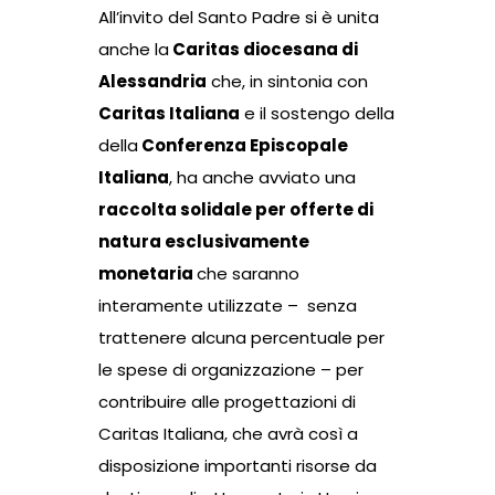
All’invito del Santo Padre si è unita
anche la
Caritas diocesana di
Alessandria
che, in sintonia con
Caritas Italiana
e il sostengo della
della
Conferenza Episcopale
Italiana
, ha anche avviato una
raccolta solidale per offerte di
natura esclusivamente
monetaria
che saranno
interamente utilizzate – senza
trattenere alcuna percentuale per
le spese di organizzazione – per
contribuire alle progettazioni di
Caritas Italiana, che avrà così a
disposizione importanti risorse da