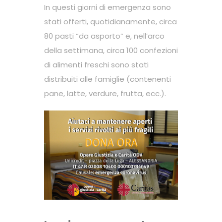
In questi giorni di emergenza sono
stati offerti, quotidianamente, circa
80 pasti “da asporto” e, nell’arco
della settimana, circa 100 confezioni
di alimenti freschi sono stati
distribuiti alle famiglie (contenenti
pane, latte, verdure, frutta, ecc.).