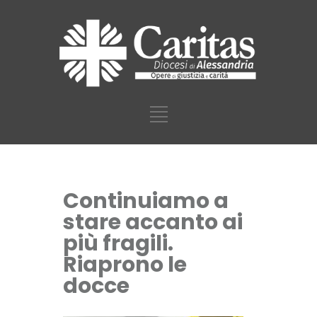
Continuiamo a
stare accanto ai
più fragili.
Riaprono le
docce