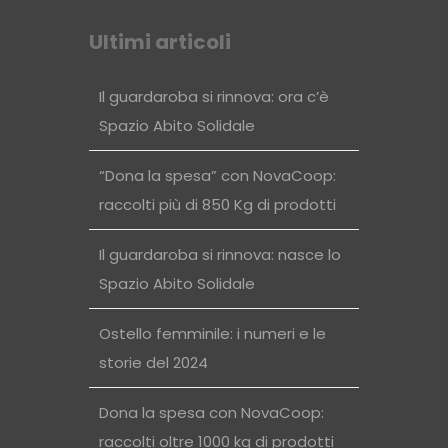
Ultimi articoli
Il guardaroba si rinnova: ora c’è
Spazio Abito Solidale
“Dona la spesa” con NovaCoop:
raccolti più di 850 Kg di prodotti
Il guardaroba si rinnova: nasce lo
Spazio Abito Solidale
Ostello femminile: i numeri e le
storie del 2024
Dona la spesa con NovaCoop:
raccolti oltre 1000 kg di prodotti