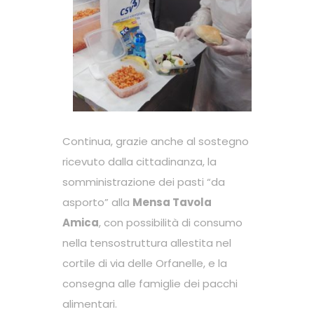
Continua, grazie anche al sostegno
ricevuto dalla cittadinanza, la
somministrazione dei pasti “da
asporto” alla
Mensa Tavola
Amica
, con possibilità di consumo
nella tensostruttura allestita nel
cortile di via delle Orfanelle, e la
consegna alle famiglie dei pacchi
alimentari.