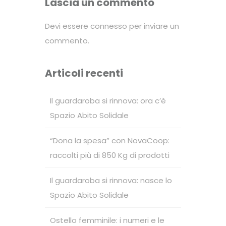
Lascia un commento
Devi essere
connesso
per inviare un
commento.
Articoli recenti
Il guardaroba si rinnova: ora c’è
Spazio Abito Solidale
“Dona la spesa” con NovaCoop:
raccolti più di 850 Kg di prodotti
Il guardaroba si rinnova: nasce lo
Spazio Abito Solidale
Ostello femminile: i numeri e le