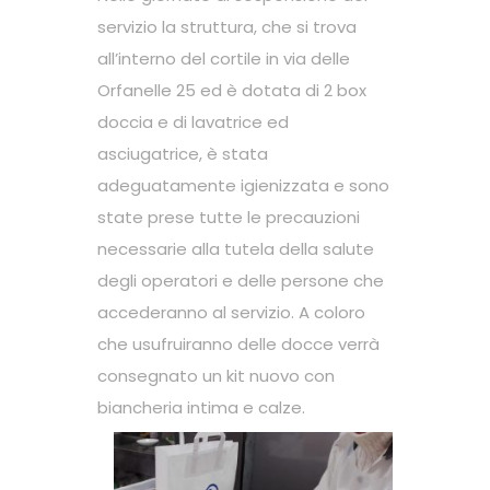
servizio la struttura, che si trova
all’interno del cortile in via delle
Orfanelle 25 ed è dotata di 2 box
doccia e di lavatrice ed
asciugatrice, è stata
adeguatamente igienizzata e sono
state prese tutte le precauzioni
necessarie alla tutela della salute
degli operatori e delle persone che
accederanno al servizio. A coloro
che usufruiranno delle docce verrà
consegnato un kit nuovo con
biancheria intima e calze.