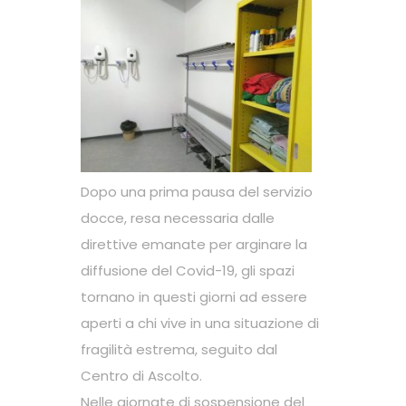
Dopo una prima pausa del servizio
docce, resa necessaria dalle
direttive emanate per arginare la
diffusione del Covid-19, gli spazi
tornano in questi giorni ad essere
aperti a chi vive in una situazione di
fragilità estrema, seguito dal
Centro di Ascolto.
Nelle giornate di sospensione del