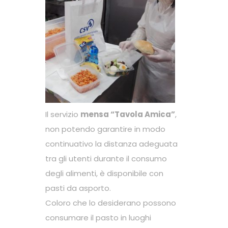
Il servizio
mensa “Tavola Amica”
,
non potendo garantire in modo
continuativo la distanza adeguata
tra gli utenti durante il consumo
degli alimenti, è disponibile con
pasti da asporto.
Coloro che lo desiderano possono
consumare il pasto in luoghi