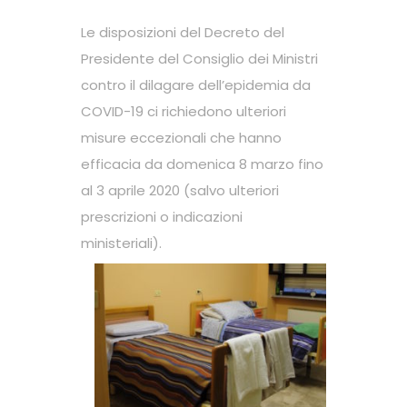
Le disposizioni del Decreto del
Presidente del Consiglio dei Ministri
contro il dilagare dell’epidemia da
COVID-19 ci richiedono ulteriori
misure eccezionali che hanno
efficacia da domenica 8 marzo fino
al 3 aprile 2020 (salvo ulteriori
prescrizioni o indicazioni
ministeriali).