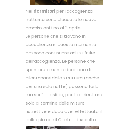
Nei
dormitori
per l’accoglienza
notturna sono bloccate le nuove
ammissioni fino al 3 aprile.
Le persone che si trovano in
accoglienza in questo momento
possono continuare ad usufruire
dell’accoglienza. Le persone che
spontaneamente decidono di
allontanarsi dalla struttura (anche
per una sola notte) possono farlo
ma sarà possibile, per loro, rientrare
solo al termine delle misure
ristrettive e dopo aver effettuato il
colloquio con il Centro di Ascolto.