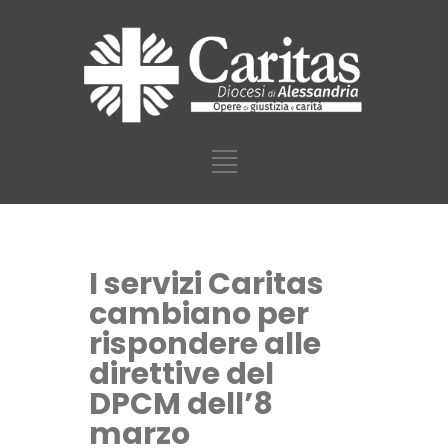
I servizi Caritas
cambiano per
rispondere alle
direttive del
DPCM dell’8
marzo