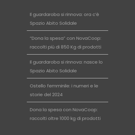
Il guardaroba si rinnova: ora c’è
Spazio Abito Solidale
“Dona la spesa” con NovaCoop:
raccolti più di 850 Kg di prodotti
Il guardaroba si rinnova: nasce lo
Spazio Abito Solidale
Ostello femminile: i numeri e le
storie del 2024
Dona la spesa con NovaCoop:
raccolti oltre 1000 kg di prodotti