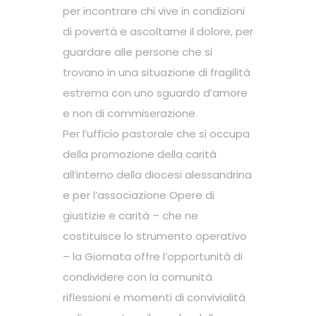
per incontrare chi vive in condizioni
di povertà e ascoltarne il dolore, per
guardare alle persone che si
trovano in una situazione di fragilità
estrema con uno sguardo d’amore
e non di commiserazione.
Per l’ufficio pastorale che si occupa
della promozione della carità
all’interno della diocesi alessandrina
e per l’associazione Opere di
giustizie e carità – che ne
costituisce lo strumento operativo
– la Giornata offre l’opportunità di
condividere con la comunità
riflessioni e momenti di convivialità