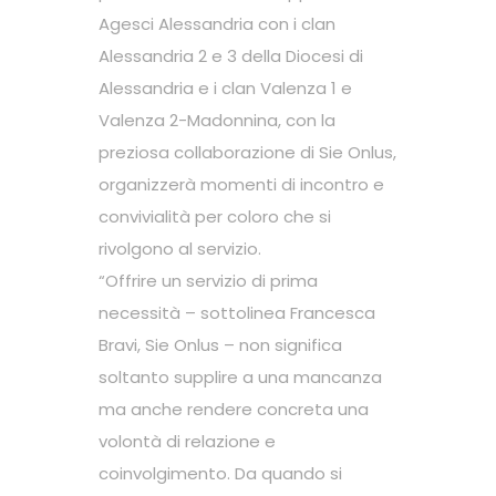
Agesci Alessandria con i clan
Alessandria 2 e 3 della Diocesi di
Alessandria e i clan Valenza 1 e
Valenza 2-Madonnina, con la
preziosa collaborazione di Sie Onlus,
organizzerà momenti di incontro e
convivialità per coloro che si
rivolgono al servizio.
“Offrire un servizio di prima
necessità – sottolinea Francesca
Bravi, Sie Onlus – non significa
soltanto supplire a una mancanza
ma anche rendere concreta una
volontà di relazione e
coinvolgimento. Da quando si