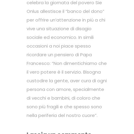
celebra la giornata del povero Sie
Onlus allestisce il “banco del dono”
per offrire un’attenzione in più a chi
vive una situazione di disagio
sociale ed economico. In simili
occasioni a noi piace spesso
ricordare un pensiero di Papa
Francesco: “Non dimentichiamo che
il vero potere è il servizio. Bisogna
custodire la gente, aver cura di ogni
persona con amore, specialmente
di vecchi e bambini, di coloro che
sono più fragili e che spesso sono
nella periferia del nostro cuore”.