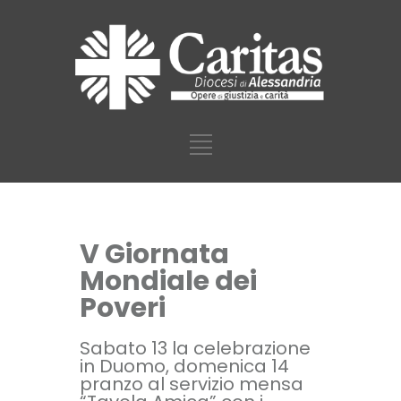
V Giornata
Mondiale dei
Poveri
Sabato 13 la celebrazione
in Duomo, domenica 14
pranzo al servizio mensa