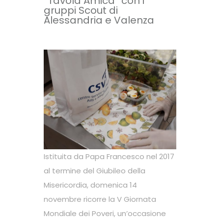
“Tavola Amica” con i
gruppi Scout di
Alessandria e Valenza
Istituita da Papa Francesco nel 2017
al termine del Giubileo della
Misericordia, domenica 14
novembre ricorre la V Giornata
Mondiale dei Poveri, un’occasione