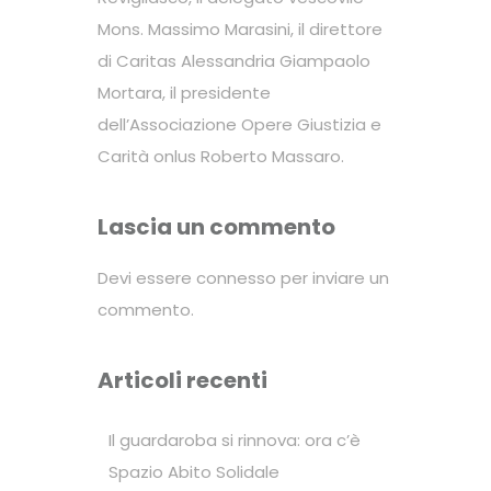
Mons. Massimo Marasini, il direttore
di Caritas Alessandria Giampaolo
Mortara, il presidente
dell’Associazione Opere Giustizia e
Carità onlus Roberto Massaro.
Lascia un commento
Devi essere
connesso
per inviare un
commento.
Articoli recenti
Il guardaroba si rinnova: ora c’è
Spazio Abito Solidale