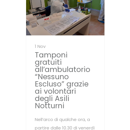
1 Nov
Tamponi
gratuiti
all’ambulatorio
“Nessuno
Escluso” grazie
ai volontari
degli Asili
Notturni
Nell’arco di qualche ora, a
partire dalle 10.30 di venerdì