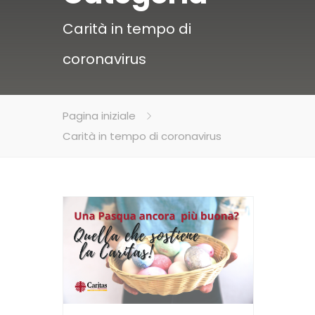
Carità in tempo di
coronavirus
Pagina iniziale
Carità in tempo di coronavirus