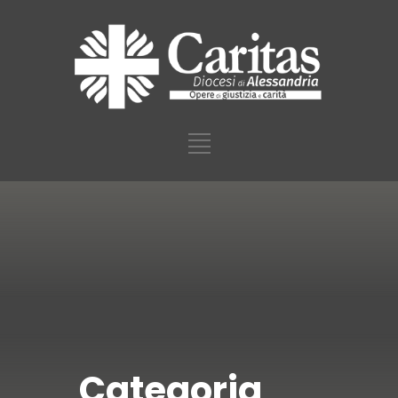
Categoria