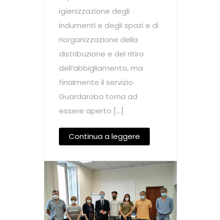
igienizzazione degli
indumenti e degli spazi e di
riorganizzazione della
distribuzione e del ritiro
dell’abbigliamento, ma
finalmente il servizio
Guardaroba torna ad
essere aperto […]
Continua a leggere