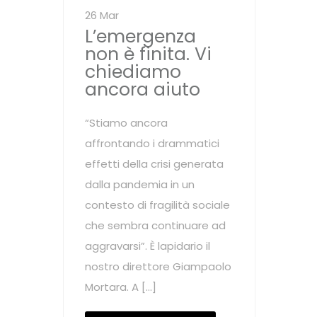
26 Mar
L’emergenza
non è finita. Vi
chiediamo
ancora aiuto
“Stiamo ancora
affrontando i drammatici
effetti della crisi generata
dalla pandemia in un
contesto di fragilità sociale
che sembra continuare ad
aggravarsi”. È lapidario il
nostro direttore Giampaolo
Mortara. A […]