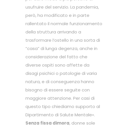
usufruire del servizio. La pandemia,
però, ha modificato e in parte
rallentato il normale funzionamento
della struttura arrivando a
trasformare l’ostello in una sorta di
“casa” di lunga degenza, anche in
considerazione del fatto che
diverse ospiti sono affette da
disagi psichici o patologie di varia
natura, e di conseguenza hanno
bisogno di essere seguite con
maggiore attenzione. Per casi di
questo tipo chiediamo supporto al
Dipartimento di Salute Mentale».
Senza fissa dimora
, donne sole