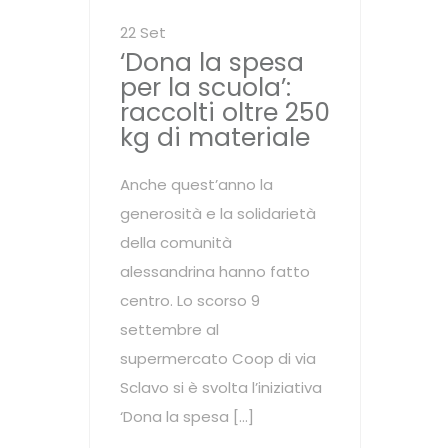
22 Set
‘Dona la spesa
per la scuola’:
raccolti oltre 250
kg di materiale
Anche quest’anno la
generosità e la solidarietà
della comunità
alessandrina hanno fatto
centro. Lo scorso 9
settembre al
supermercato Coop di via
Sclavo si è svolta l’iniziativa
‘Dona la spesa […]