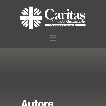
Autore