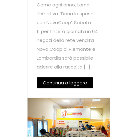
Come ogni anno, torna
l’iniziativa “Dona la spesa
con NovaCoop’. Sabato
11 per l’intera giornata in 64
negozi della rete vendita
Nova Coop di Piemonte e
Lombardia sarà possibile
aderire alla raccolta […]
Continua a leggere