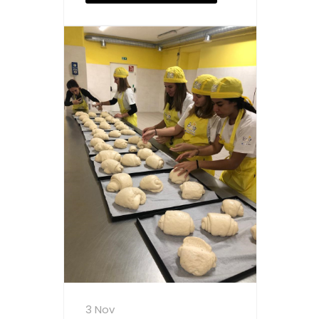
3 Nov