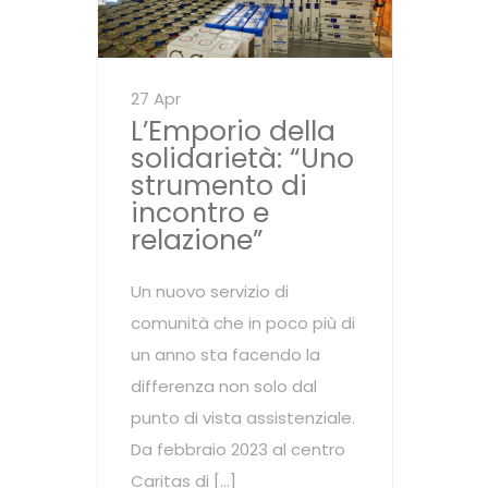
27 Apr
L’Emporio della
solidarietà: “Uno
strumento di
incontro e
relazione”
Un nuovo servizio di
comunità che in poco più di
un anno sta facendo la
differenza non solo dal
punto di vista assistenziale.
Da febbraio 2023 al centro
Caritas di […]