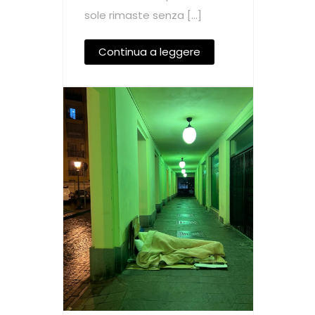
sole rimaste senza […]
Continua a leggere