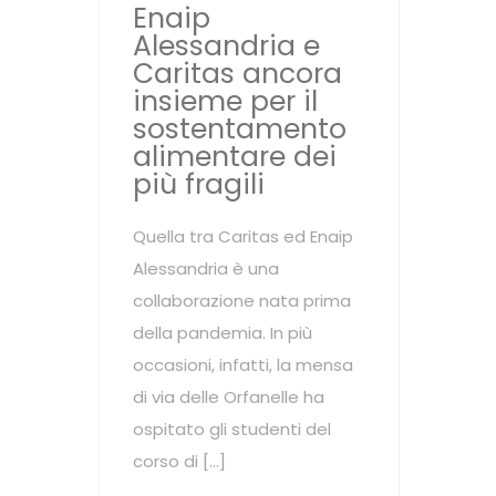
Enaip
Alessandria e
Caritas ancora
insieme per il
sostentamento
alimentare dei
più fragili
Quella tra Caritas ed Enaip
Alessandria è una
collaborazione nata prima
della pandemia. In più
occasioni, infatti, la mensa
di via delle Orfanelle ha
ospitato gli studenti del
corso di […]