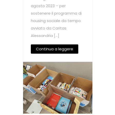
agosto 2023 – per
sostenere il programma di
housing sociale da tempo
avviato da Caritas
Alessandria […]
Continua a leggere