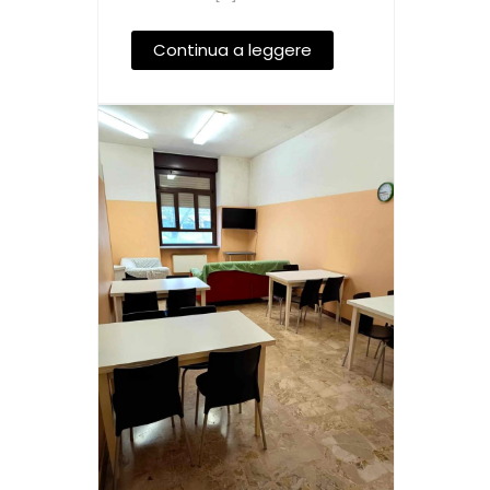
Continua a leggere