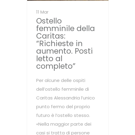
11 Mar
Ostello
femminile della
Caritas:
“Richieste in
aumento. Posti
letto al
completo”
Per alcune delle ospiti
dell’ostello femminile di
Caritas Alessandria l’unico
punto fermo del proprio
futuro è l’ostello stesso.
«Nella maggior parte dei
casi si tratta di persone